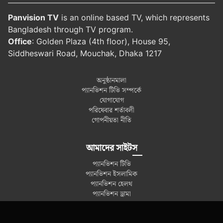
Panvision TV
is an online based TV, which represents
Bangladesh through TV program.
Office
: Golden Plaza (4th floor), House 95,
Siddheswari Road, Mouchak, Dhaka 1217
অনুষ্ঠানমালা
প্যানভিশন টিভি সম্পর্কে
যোগাযোগ
পরিষেবার শর্তাবলী
গোপনীয়তা নীতি
আমাদের সাইটস
প্যানভিশন টিভি
প্যানভিশন ইসলামিক
প্যানভিশন হেলথ
প্যানভিশন ড্রামা