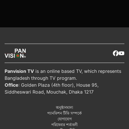
Panvision TV
is an online based TV, which represents
Bangladesh through TV program.
Office
: Golden Plaza (4th floor), House 95,
Siddheswari Road, Mouchak, Dhaka 1217
অনুষ্ঠানমালা
প্যানভিশন টিভি সম্পর্কে
যোগাযোগ
পরিষেবার শর্তাবলী