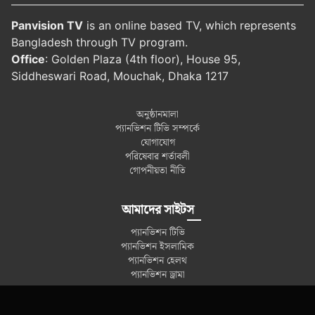
Panvision TV
is an online based TV, which represents
Bangladesh through TV program.
Office
: Golden Plaza (4th floor), House 95,
Siddheswari Road, Mouchak, Dhaka 1217
অনুষ্ঠানমালা
প্যানভিশন টিভি সম্পর্কে
যোগাযোগ
পরিষেবার শর্তাবলী
গোপনীয়তা নীতি
আমাদের সাইটস
প্যানভিশন টিভি
প্যানভিশন ইসলামিক
প্যানভিশন হেলথ
প্যানভিশন ড্রামা