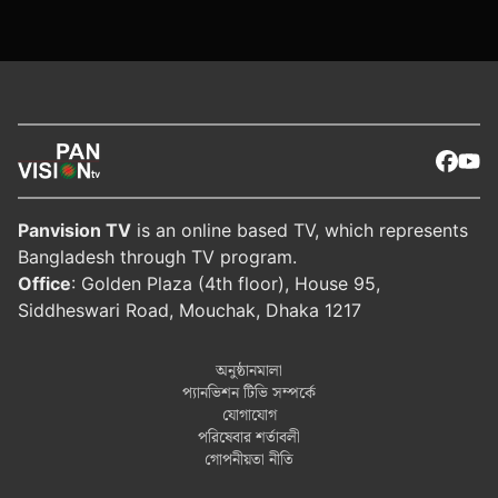
Panvision TV
is an online based TV, which represents
Bangladesh through TV program.
Office
: Golden Plaza (4th floor), House 95,
Siddheswari Road, Mouchak, Dhaka 1217
অনুষ্ঠানমালা
প্যানভিশন টিভি সম্পর্কে
যোগাযোগ
পরিষেবার শর্তাবলী
গোপনীয়তা নীতি