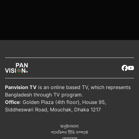
Panvision TV
is an online based TV, which represents
Bangladesh through TV program.
Office
: Golden Plaza (4th floor), House 95,
Siddheswari Road, Mouchak, Dhaka 1217
অনুষ্ঠানমালা
প্যানভিশন টিভি সম্পর্কে
যোগাযোগ