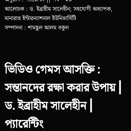
আলোচক : ড. ইব্রাহীম সালেহীন; সহযোগী অধ্যাপক,
মানারাত ইন্টারন্যাশনাল ইউনিভার্সিটি
সম্পাদনা : শামছুল আলম বকুল
ভিডিও গেমস আসক্তি :
সন্তানদের রক্ষা করার উপায় |
ড. ইব্রাহীম সালেহীন |
প্যারেন্টিং