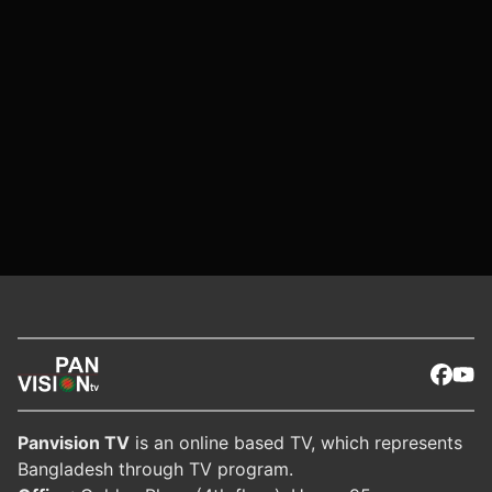
Panvision TV
is an online based TV, which represents
Bangladesh through TV program.