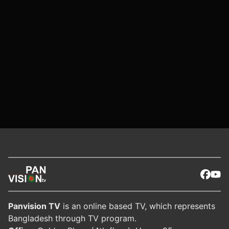
Panvision TV
is an online based TV, which represents
Bangladesh through TV program.