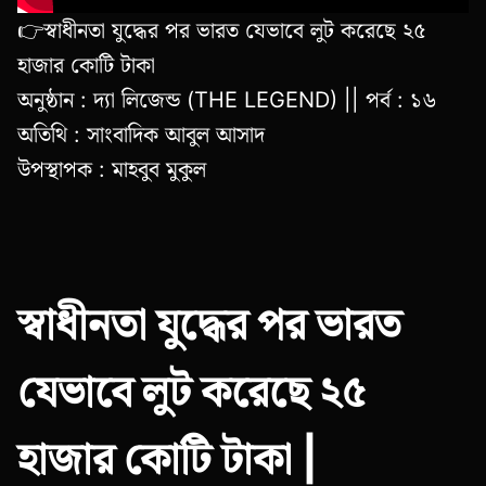
👉স্বাধীনতা যুদ্ধের পর ভারত যেভাবে লুট করেছে ২৫
হাজার কোটি টাকা
অনুষ্ঠান : দ্যা লিজেন্ড (THE LEGEND) || পর্ব : ১৬
অতিথি : সাংবাদিক আবুল আসাদ
উপস্থাপক : মাহবুব মুকুল
স্বাধীনতা যুদ্ধের পর ভারত
যেভাবে লুট করেছে ২৫
হাজার কোটি টাকা |