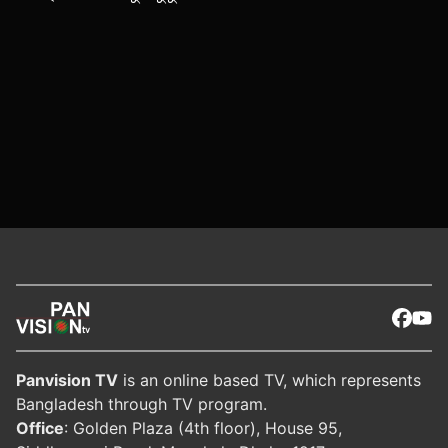
Panvision TV
is an online based TV, which represents
Bangladesh through TV program.
Office
: Golden Plaza (4th floor), House 95,