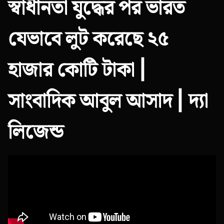
স্বাধীনতা যুদ্ধের পর ভারত
যেভাবে লুট করেছে ২৫
হাজার কোটি টাকা |
সাংবাদিক আবুল আসাদ | দ্যা
লিজেন্ড