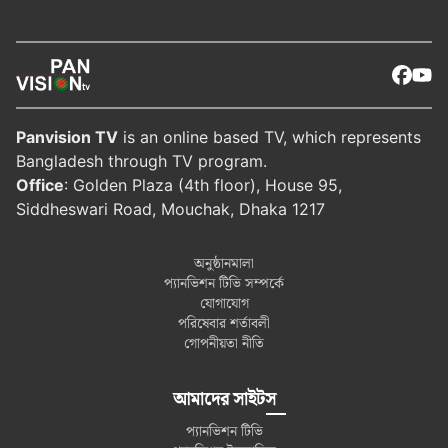
Panvision TV
is an online based TV, which represents
Bangladesh through TV program.
Office
: Golden Plaza (4th floor), House 95,
Siddheswari Road, Mouchak, Dhaka 1217
অনুষ্ঠানমালা
প্যানভিশন টিভি সম্পর্কে
যোগাযোগ
পরিষেবার শর্তাবলী
গোপনীয়তা নীতি
আমাদের সাইটস
প্যানভিশন টিভি